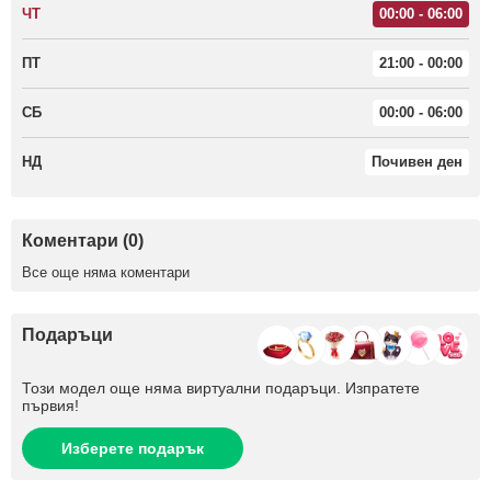
ЧТ
00:00 - 06:00
ПТ
21:00 - 00:00
СБ
00:00 - 06:00
НД
Почивен ден
Коментари (0)
Все още няма коментари
Подаръци
Този модел още няма виртуални подаръци. Изпратете
първия!
Изберете подарък