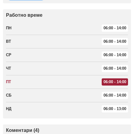
Работно време
ПН
06:00 - 14:00
ВТ
06:00 - 14:00
СР
06:00 - 14:00
ЧТ
06:00 - 14:00
ПТ
06:00 - 14:00
СБ
06:00 - 14:00
НД
06:00 - 13:00
Коментари (4)